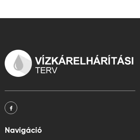
Navigáció