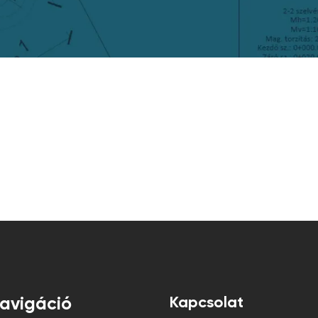
Kapcsolat
avigáció