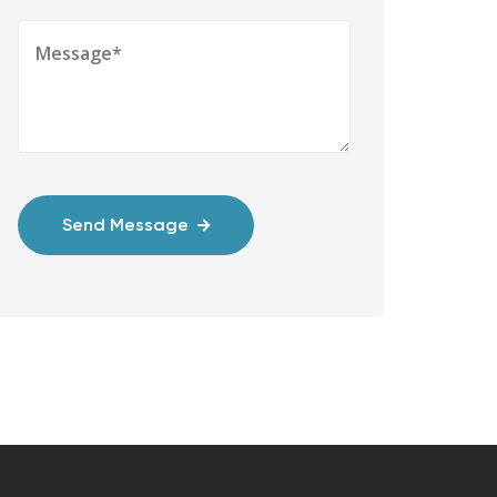
Send Message