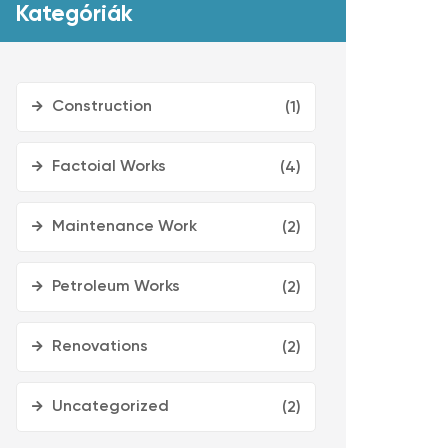
Kategóriák
Construction
(1)
Factoial Works
(4)
Maintenance Work
(2)
Petroleum Works
(2)
Renovations
(2)
Uncategorized
(2)