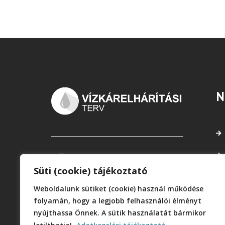
N
Süti (cookie) tájékoztató
Weboldalunk sütiket (cookie) használ működése
folyamán, hogy a legjobb felhasználói élményt
nyújthassa Önnek. A sütik használatát bármikor