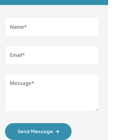
Send Message