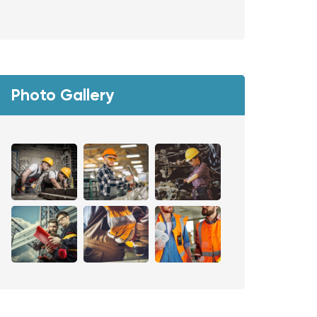
Photo Gallery