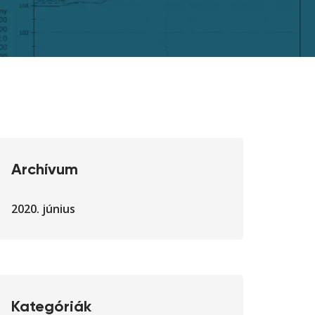
Archívum
2020. június
Kategóriák