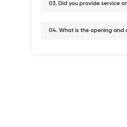
03. Did you provide service 
04. What is the opening and c