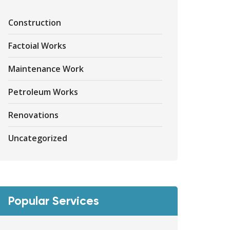
Construction
Factoial Works
Maintenance Work
Petroleum Works
Renovations
Uncategorized
Popular Services