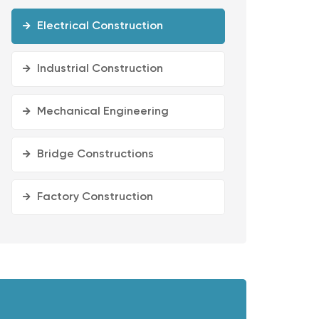
Electrical Construction
Industrial Construction
Mechanical Engineering
Bridge Constructions
Factory Construction