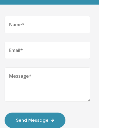
Send Message