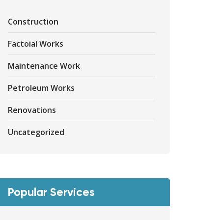
Construction
Factoial Works
Maintenance Work
Petroleum Works
Renovations
Uncategorized
Popular Services