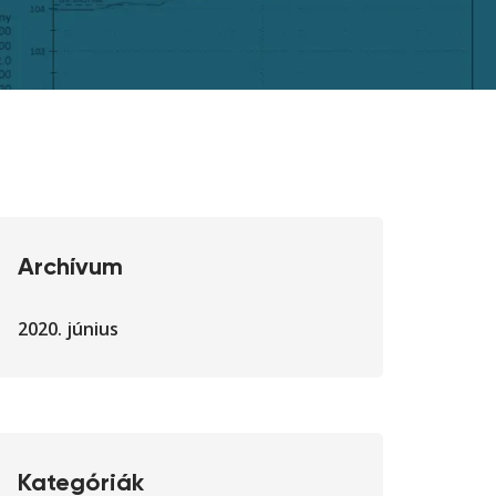
Archívum
2020. június
Kategóriák