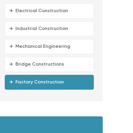
Electrical Construction
Industrial Construction
Mechanical Engineering
Bridge Constructions
Factory Construction