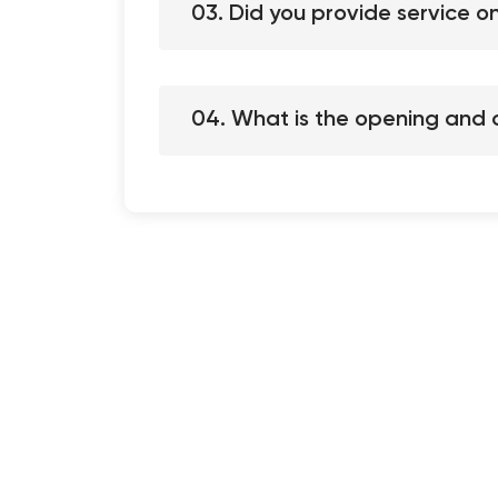
03. Did you provide service 
04. What is the opening and c