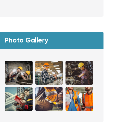
Photo Gallery