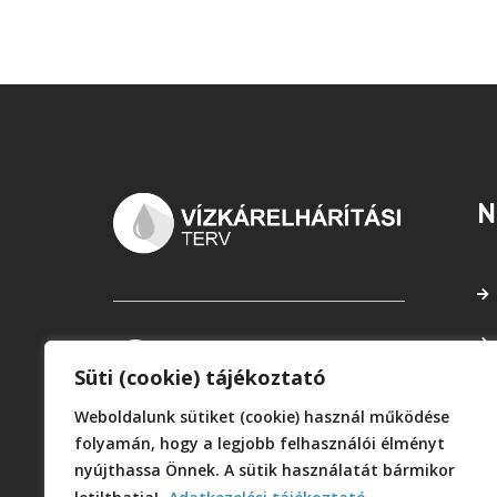
N
Süti (cookie) tájékoztató
Weboldalunk sütiket (cookie) használ működése
folyamán, hogy a legjobb felhasználói élményt
nyújthassa Önnek. A sütik használatát bármikor